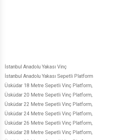
İstanbul Anadolu Yakası Vinç
İstanbul Anadolu Yakası Sepetli Platform
Üsküdar 18 Metre Sepetli Vinç Platform,
Üsküdar 20 Metre Sepetli Vinç Platform,
Üsküdar 22 Metre Sepetli Vinç Platform,
Üsküdar 24 Metre Sepetli Vinç Platform,
Üsküdar 26 Metre Sepetli Vinç Platform,
Üsküdar 28 Metre Sepetli Vinç Platform,