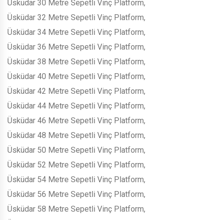
Üsküdar 30 Metre Sepetli Vinç Platform,
Üsküdar 32 Metre Sepetli Vinç Platform,
Üsküdar 34 Metre Sepetli Vinç Platform,
Üsküdar 36 Metre Sepetli Vinç Platform,
Üsküdar 38 Metre Sepetli Vinç Platform,
Üsküdar 40 Metre Sepetli Vinç Platform,
Üsküdar 42 Metre Sepetli Vinç Platform,
Üsküdar 44 Metre Sepetli Vinç Platform,
Üsküdar 46 Metre Sepetli Vinç Platform,
Üsküdar 48 Metre Sepetli Vinç Platform,
Üsküdar 50 Metre Sepetli Vinç Platform,
Üsküdar 52 Metre Sepetli Vinç Platform,
Üsküdar 54 Metre Sepetli Vinç Platform,
Üsküdar 56 Metre Sepetli Vinç Platform,
Üsküdar 58 Metre Sepetli Vinç Platform,