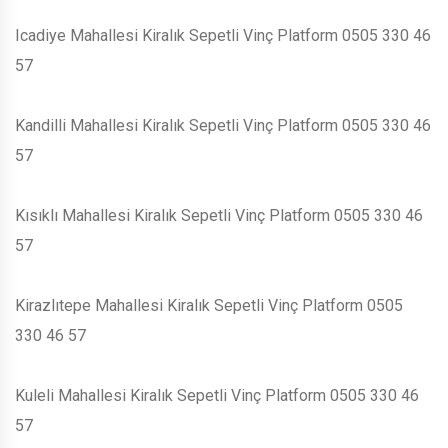
Icadiye Mahallesi Kiralık Sepetli Vinç Platform 0505 330 46
57
Kandilli Mahallesi Kiralık Sepetli Vinç Platform 0505 330 46
57
Kısıklı Mahallesi Kiralık Sepetli Vinç Platform 0505 330 46
57
Kirazlıtepe Mahallesi Kiralık Sepetli Vinç Platform 0505
330 46 57
Kuleli Mahallesi Kiralık Sepetli Vinç Platform 0505 330 46
57