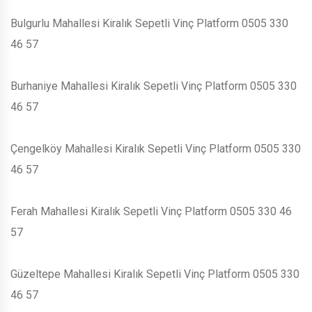
Bulgurlu Mahallesi Kiralık Sepetli Vinç Platform 0505 330
46 57
Burhaniye Mahallesi Kiralık Sepetli Vinç Platform 0505 330
46 57
Çengelköy Mahallesi Kiralık Sepetli Vinç Platform 0505 330
46 57
Ferah Mahallesi Kiralık Sepetli Vinç Platform 0505 330 46
57
Güzeltepe Mahallesi Kiralık Sepetli Vinç Platform 0505 330
46 57