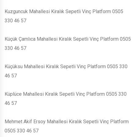
Kuzguncuk Mahallesi Kiralık Sepetli Vinç Platform 0505
330 46 57
Küçük Çamlıca Mahallesi Kiralık Sepetli Vinç Platform 0505
330 46 57
Küçüksu Mahallesi Kiralık Sepetli Vinç Platform 0505 330
46 57
Küplüce Mahallesi Kiralık Sepetli Vinç Platform 0505 330
46 57
Mehmet Akif Ersoy Mahallesi Kiralık Sepetli Vinç Platform
0505 330 46 57