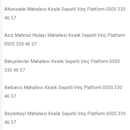
Altunizade Mahallesi Kiralık Sepetli Vinç Platform 0505 330
46 57
Aziz Mahmut Hüdayi Mahallesi Kiralık Sepetli Vinç Platform
0505 330 46 57
Bahçelievler Mahallesi Kiralık Sepetli Vinç Platform 0505
330 46 57
Barbaros Mahallesi Kiralık Sepetli Vinç Platform 0505 330
46 57
Beylerbeyi Mahallesi Kiralık Sepetli Vinç Platform 0505 330
46 57