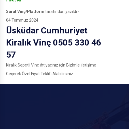
Sürat Vinç/Platform
tarafından yazıldı -
04 Temmuz 2024
Üsküdar Cumhuriyet
Kiralık Vinç 0505 330 46
57
Kiralık Sepetli Vinç İhtiyacınız İçin Bizimle İletişime
Geçerek Özel Fiyat Teklifi Alabilirsiniz.