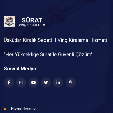
Üsküdar Kiralık Sepetli | Vinç Kiralama Hizmeti
"Her Yüksekliğe Sürat’le Güvenli Çözüm"
Sosyal Medya
Hizmetlerimiz