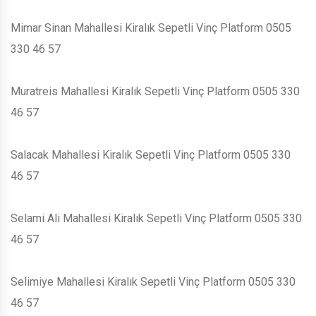
Mimar Sinan Mahallesi Kiralık Sepetli Vinç Platform 0505
330 46 57
Muratreis Mahallesi Kiralık Sepetli Vinç Platform 0505 330
46 57
Salacak Mahallesi Kiralık Sepetli Vinç Platform 0505 330
46 57
Selami Ali Mahallesi Kiralık Sepetli Vinç Platform 0505 330
46 57
Selimiye Mahallesi Kiralık Sepetli Vinç Platform 0505 330
46 57