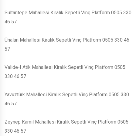
Sultantepe Mahallesi Kiralık Sepetli Vinç Platform 0505 330
46 57
Ünalan Mahallesi Kiralık Sepetli Vinç Platform 0505 330 46
57
Valide-I Atik Mahallesi Kiralık Sepetli Vinç Platform 0505
330 46 57
Yavuztürk Mahallesi Kiralık Sepetli Vinç Platform 0505 330
46 57
Zeynep Kamil Mahallesi Kiralık Sepetli Vinç Platform 0505
330 46 57